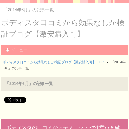
「2014年6月」の記事一覧
ボディスタ口コミから効果なしか検
証ブログ【激安購入可】
メニュー
ボディスタ口コミから効果なしか検証ブログ【激安購入可】 TOP
「2014年
6月」の記事一覧
「2014年6月」の記事一覧
ボディスタの口コミからデメリットや注意点を確