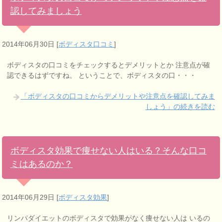
認してみましょう
2014年06月30日
[
ボディスタ口コミ
]
ボディスタの口コミをチェックするとデメリットとか 注意点が確
認できるはずですね。 ということで、ボディスタの口・・・
「ボディスタの口コミからデメリットや注意点を確認してみま
しょう」の続きを読む
ボディスタ効果で痩せない人はいる？そんな口コ
ミはあるのか？
2014年06月29日
[
ボディスタ効果
]
リンパダイエットのボディスタで効果がなく痩せない人は いるの