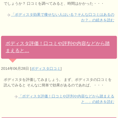
でしょうか？ 口コミを調べてみると、時間はかかった・・・
「ボディスタ効果で痩せない人はいる？そんな口コミはあるの
か？」の続きを読む
ボディスタ評価！口コミや評判や内容などから踏
まえると…
2014年06月28日
[
ボディスタ口コミ
]
ボディスタを評価してみましょう。 まず、ボディスタの口コミを
読んでみると そんなに簡単で効果があるのであれば、・・・
「ボディスタ評価！口コミや評判や内容などから踏まえる
と…」の続きを読む