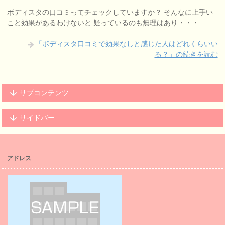
ボディスタの口コミってチェックしていますか？ そんなに上手い
こと効果があるわけないと 疑っているのも無理はあり・・・
「ボディスタ口コミで効果なしと感じた人はどれくらいい
る？」の続きを読む
サブコンテンツ
サイドバー
アドレス