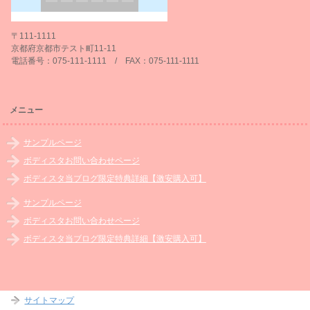
〒111-1111
京都府京都市テスト町11-11
電話番号：075-111-1111 / FAX：075-111-1111
メニュー
サンプルページ
ボディスタお問い合わせページ
ボディスタ当ブログ限定特典詳細【激安購入可】
サンプルページ
ボディスタお問い合わせページ
ボディスタ当ブログ限定特典詳細【激安購入可】
サイトマップ