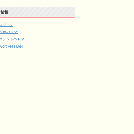
タ情報
ログイン
投稿の
RSS
コメントの
RSS
WordPress.org