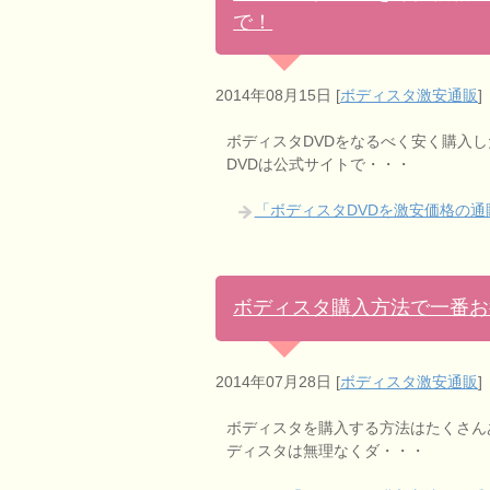
で！
2014年08月15日
[
ボディスタ激安通販
]
ボディスタDVDをなるべく安く購入し
DVDは公式サイトで・・・
「ボディスタDVDを激安価格の
ボディスタ購入方法で一番お
2014年07月28日
[
ボディスタ激安通販
]
ボディスタを購入する方法はたくさん
ディスタは無理なくダ・・・