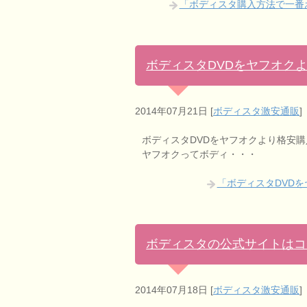
「ボディスタ購入方法で一番
ボディスタDVDをヤフオク
2014年07月21日
[
ボディスタ激安通販
]
ボディスタDVDをヤフオクより格安
ヤフオクってボディ・・・
「ボディスタDVD
ボディスタの公式サイトはコ
2014年07月18日
[
ボディスタ激安通販
]