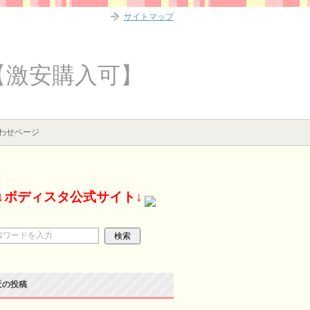
サイトマップ
【激安購入可】
わせページ
↓ボディスタ公式サイト↓
近の投稿