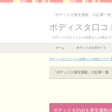
「ボディスタ激安通販」の記事一覧
ボディスタ口コ
「ボディスタ口コミから効果なしか検証ブ
ホーム
ボディスタ公式サイト
ボディスタ口コミから効果なしか検証ブログ【激
「ボディスタ激安通販」の記事一覧
ボディスタDVDを激安価格