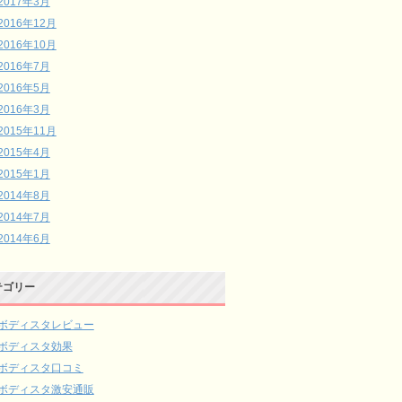
2017年3月
2016年12月
2016年10月
2016年7月
2016年5月
2016年3月
2015年11月
2015年4月
2015年1月
2014年8月
2014年7月
2014年6月
テゴリー
ボディスタレビュー
ボディスタ効果
ボディスタ口コミ
ボディスタ激安通販