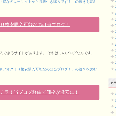
お得なのは当サイトから特典付き購入です！」の続きを読む
より格安購入可能なのは当ブログ！
購入できるサイトがあります。 それはこのブログなんです。
をヤフオクより格安購入可能なのは当ブログ！」の続きを読む
カ
チラ！当ブログ経由で価格が激安に！