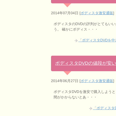
2014年07月04日
[
ボディスタ激安通販
]
ボディスタのDVDの評判がとてもい
う。 確かにボディス・・・
「ボディスタDVDを
ボディスタDVDの値段が安
2014年06月27日
[
ボディスタ激安通販
]
ボディスタDVDを激安で購入しようと
間がかからないとあ・・・
「ボディスタ